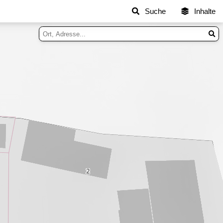
Suche
Inhalte