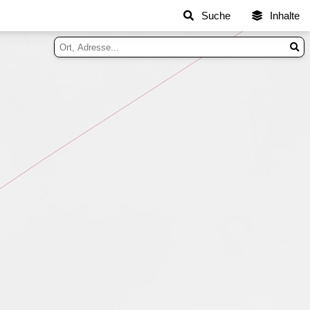
Suche
Inhalte