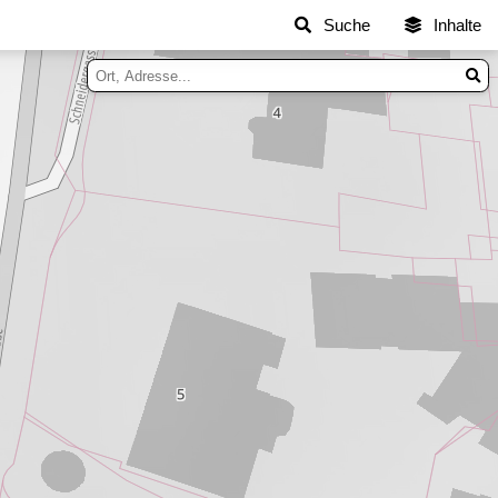
Suche
Inhalte