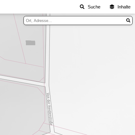
Suche
Inhalte