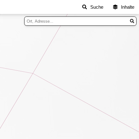
Suche
Inhalte