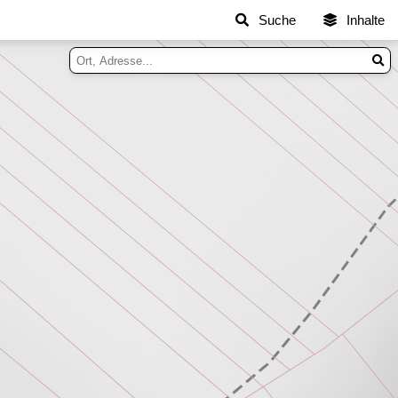
Suche
Inhalte