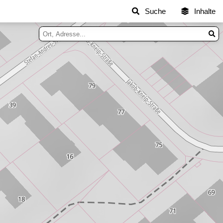
Suche
Inhalte