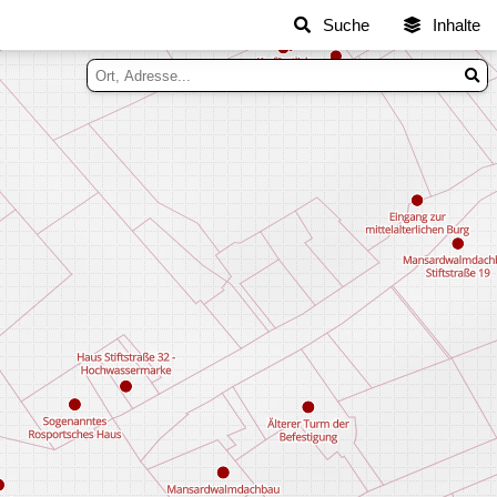
Suche
Inhalte