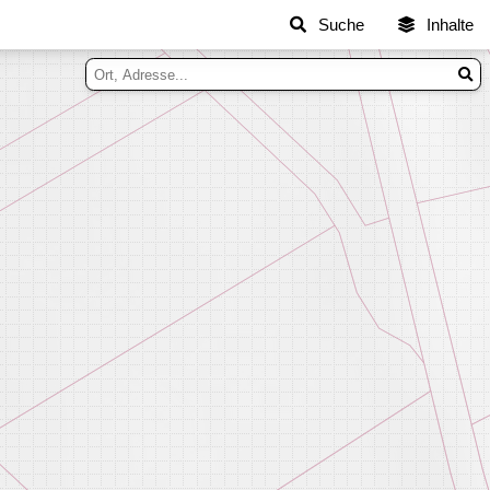
Suche
Inhalte