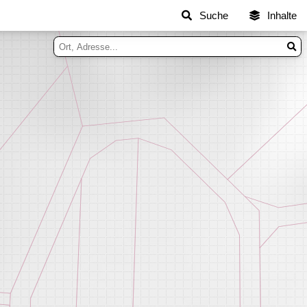
Suche
Inhalte