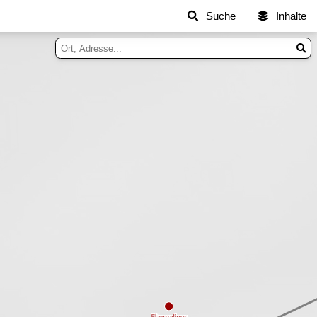
Suche
Inhalte