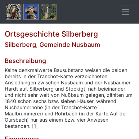
Ortsgeschichte Silberberg
Silberberg, Gemeinde Nusbaum
Beschreibung
Keine denkmalwerte Bausubstanz weisen die beiden
bereits in der Tranchot-Karte verzeichneten
Ansiedlungen zwischen Nusbaum und der Nusbaumer
Hardt auf. Silberberg und Stockigt, nah beieinander
und nicht sehr weit von Nußbaum gelegen, zählten um
1840 schon sechs bzw. sieben Häuser, während
Nusbaumerhöhe (in der Tranchot-Karte
Maulbrummerei) und Rohrbach (in der Karte Auf der
Oursbach) nur aus einem bzw. vier Anwesen
bestanden. [1]