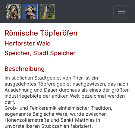
Römische Töpferöfen
Herforster Wald
Speicher, Stadt Speicher
Beschreibung
Im südlichen Stadtgebiet von Trier ist ein
ausgedehntes Töpfereigebiet nachgewiesen, das nach
Ausdehnung und Dauer durchaus als eines der größten
Industriegebiete der antiken Welt bezeichnet werden
darf.
Grob- und Feinkeramik einheimischer Tradition,
sogenannte Belgische Ware, wurde zwischen
Hohenzollernstraße und Sankt Matthias in
unvorstellbaren Stückzahlen fabriziert.