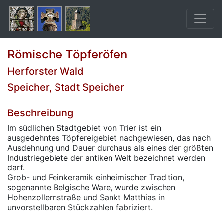
Römische Töpferöfen
Herforster Wald
Speicher, Stadt Speicher
Beschreibung
Im südlichen Stadtgebiet von Trier ist ein
ausgedehntes Töpfereigebiet nachgewiesen, das nach
Ausdehnung und Dauer durchaus als eines der größten
Industriegebiete der antiken Welt bezeichnet werden
darf.
Grob- und Feinkeramik einheimischer Tradition,
sogenannte Belgische Ware, wurde zwischen
Hohenzollernstraße und Sankt Matthias in
unvorstellbaren Stückzahlen fabriziert.