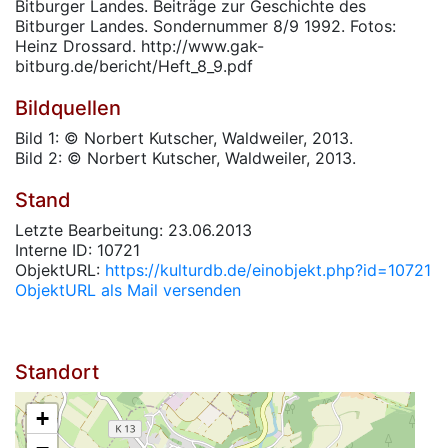
Bitburger Landes. Beiträge zur Geschichte des
Bitburger Landes. Sondernummer 8/9 1992. Fotos:
Heinz Drossard. http://www.gak-
bitburg.de/bericht/Heft_8_9.pdf
Bildquellen
Bild 1: © Norbert Kutscher, Waldweiler, 2013.
Bild 2: © Norbert Kutscher, Waldweiler, 2013.
Stand
Letzte Bearbeitung: 23.06.2013
Interne ID: 10721
ObjektURL:
https://kulturdb.de/einobjekt.php?id=10721
ObjektURL als Mail versenden
Standort
+