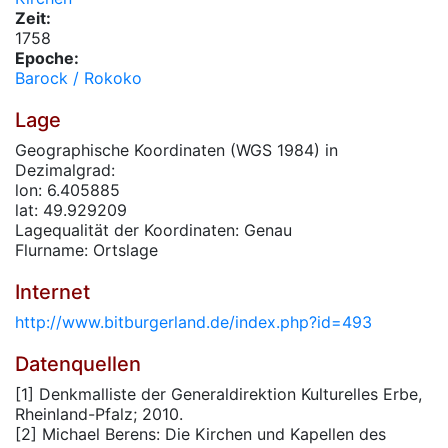
Zeit:
1758
Epoche:
Barock / Rokoko
Lage
Geographische Koordinaten (WGS 1984) in
Dezimalgrad:
lon: 6.405885
lat: 49.929209
Lagequalität der Koordinaten: Genau
Flurname: Ortslage
Internet
http://www.bitburgerland.de/index.php?id=493
Datenquellen
[1] Denkmalliste der Generaldirektion Kulturelles Erbe,
Rheinland-Pfalz; 2010.
[2] Michael Berens: Die Kirchen und Kapellen des