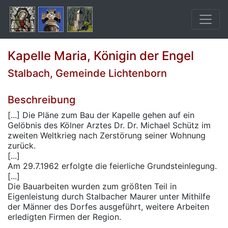
Kapelle Maria, Königin der Engel
Stalbach, Gemeinde Lichtenborn
Beschreibung
[...] Die Pläne zum Bau der Kapelle gehen auf ein
Gelöbnis des Kölner Arztes Dr. Dr. Michael Schütz im
zweiten Weltkrieg nach Zerstörung seiner Wohnung
zurück.
[...]
Am 29.7.1962 erfolgte die feierliche Grundsteinlegung.
[...]
Die Bauarbeiten wurden zum größten Teil in
Eigenleistung durch Stalbacher Maurer unter Mithilfe
der Männer des Dorfes ausgeführt, weitere Arbeiten
erledigten Firmen der Region.