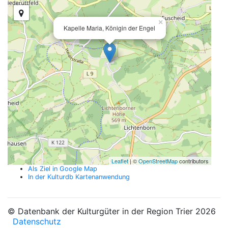
×
Kapelle Maria, Königin der Engel
Leaflet
| ©
OpenStreetMap
contributors
Als Ziel in Google Map
In der Kulturdb Kartenanwendung
© Datenbank der Kulturgüter in der Region Trier 2026
Datenschutz