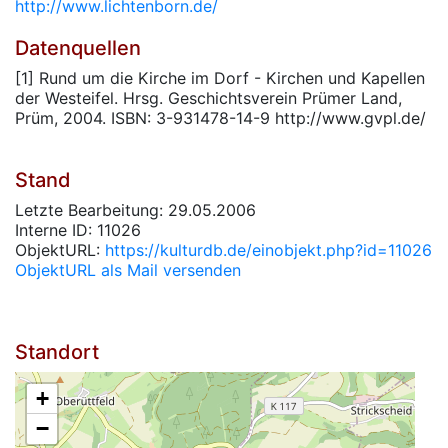
http://www.lichtenborn.de/
Datenquellen
[1] Rund um die Kirche im Dorf - Kirchen und Kapellen
der Westeifel. Hrsg. Geschichtsverein Prümer Land,
Prüm, 2004. ISBN: 3-931478-14-9 http://www.gvpl.de/
Stand
Letzte Bearbeitung: 29.05.2006
Interne ID: 11026
ObjektURL:
https://kulturdb.de/einobjekt.php?id=11026
ObjektURL als Mail versenden
Standort
+
−