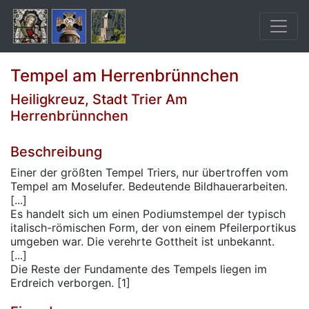
Tempel am Herrenbrünnchen
Heiligkreuz, Stadt Trier Am
Herrenbrünnchen
Beschreibung
Einer der größten Tempel Triers, nur übertroffen vom
Tempel am Moselufer. Bedeutende Bildhauerarbeiten.
[...]
Es handelt sich um einen Podiumstempel der typisch
italisch-römischen Form, der von einem Pfeilerportikus
umgeben war. Die verehrte Gottheit ist unbekannt.
[...]
Die Reste der Fundamente des Tempels liegen im
Erdreich verborgen. [1]