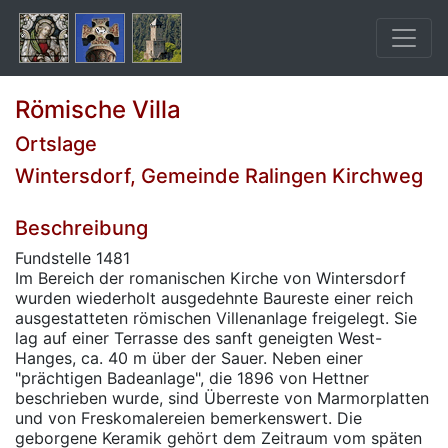
Römische Villa
Ortslage
Wintersdorf, Gemeinde Ralingen Kirchweg
Beschreibung
Fundstelle 1481
Im Bereich der romanischen Kirche von Wintersdorf
wurden wiederholt ausgedehnte Baureste einer reich
ausgestatteten römischen Villenanlage freigelegt. Sie
lag auf einer Terrasse des sanft geneigten West-
Hanges, ca. 40 m über der Sauer. Neben einer
"prächtigen Badeanlage", die 1896 von Hettner
beschrieben wurde, sind Überreste von Marmorplatten
und von Freskomalereien bemerkenswert. Die
geborgene Keramik gehört dem Zeitraum vom späten