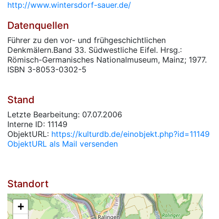
http://www.wintersdorf-sauer.de/
Datenquellen
Führer zu den vor- und frühgeschichtlichen
Denkmälern.Band 33. Südwestliche Eifel. Hrsg.:
Römisch-Germanisches Nationalmuseum, Mainz; 1977.
ISBN 3-8053-0302-5
Stand
Letzte Bearbeitung: 07.07.2006
Interne ID: 11149
ObjektURL:
https://kulturdb.de/einobjekt.php?id=11149
ObjektURL als Mail versenden
Standort
+