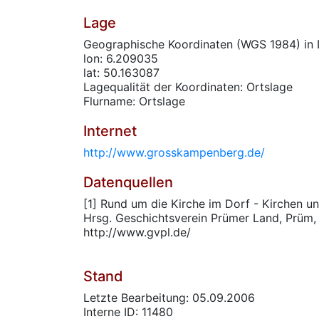
Lage
Geographische Koordinaten (WGS 1984) in 
lon: 6.209035
lat: 50.163087
Lagequalität der Koordinaten: Ortslage
Flurname: Ortslage
Internet
http://www.grosskampenberg.de/
Datenquellen
[1] Rund um die Kirche im Dorf - Kirchen un
Hrsg. Geschichtsverein Prümer Land, Prüm,
http://www.gvpl.de/
Stand
Letzte Bearbeitung: 05.09.2006
Interne ID: 11480