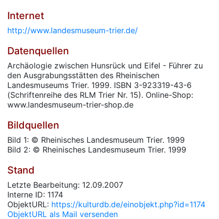
Internet
http://www.landesmuseum-trier.de/
Datenquellen
Archäologie zwischen Hunsrück und Eifel - Führer zu
den Ausgrabungsstätten des Rheinischen
Landesmuseums Trier. 1999. ISBN 3-923319-43-6
(Schriftenreihe des RLM Trier Nr. 15). Online-Shop:
www.landesmuseum-trier-shop.de
Bildquellen
Bild 1: © Rheinisches Landesmuseum Trier. 1999
Bild 2: © Rheinisches Landesmuseum Trier. 1999
Stand
Letzte Bearbeitung: 12.09.2007
Interne ID: 1174
ObjektURL:
https://kulturdb.de/einobjekt.php?id=1174
ObjektURL als Mail versenden