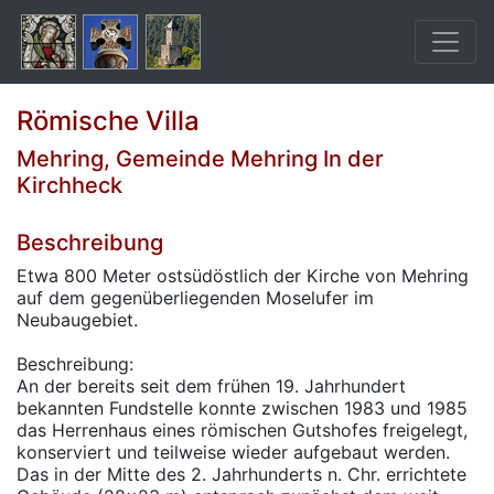
Römische Villa
Mehring, Gemeinde Mehring In der
Kirchheck
Beschreibung
Etwa 800 Meter ostsüdöstlich der Kirche von Mehring
auf dem gegenüberliegenden Moselufer im
Neubaugebiet.
Beschreibung:
An der bereits seit dem frühen 19. Jahrhundert
bekannten Fundstelle konnte zwischen 1983 und 1985
das Herrenhaus eines römischen Gutshofes freigelegt,
konserviert und teilweise wieder aufgebaut werden.
Das in der Mitte des 2. Jahrhunderts n. Chr. errichtete