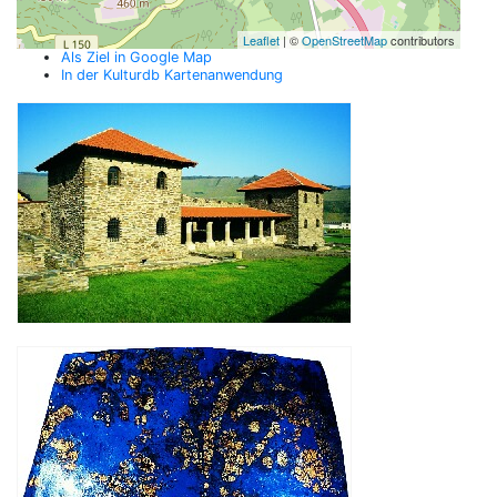
Leaflet
| ©
OpenStreetMap
contributors
Als Ziel in Google Map
In der Kulturdb Kartenanwendung