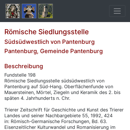
Römische Siedlungsstelle
Südsüdwestlich von Pantenburg
Pantenburg, Gemeinde Pantenburg
Beschreibung
Fundstelle 198
Römische Siedlungsstelle südsüdwestlich von
Pantenburg auf Süd-Hang. Oberflächenfunde von
Mauersteinen, Mörtel, Ziegeln und Keramik des 2. bis
späten 4. Jahrhunderts n. Chr.
Trierer Zeitschrift für Geschichte und Kunst des Trierer
Landes und seiner Nachbargebiete 55, 1992, 424
in: Römisch-Germanische Forschungen, Bd. 63.
Eisenzeitlicher Kulturwandel und Romanisierung im