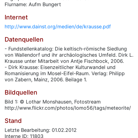
Flurname: Aufm Bungert
Internet
http://www.dainst.org/medien/de/krausse.pdf
Datenquellen
- Fundstellenkatalog: Die keltisch-römische Siedlung
von Wallendorf und ihr archäologisches Umfeld. Dirk L.
Krausse unter Mitarbeit von Antje Fischbock, 2006.
- Dirk Krausse: Eisenzeitlicher Kulturwandel und
Romanisierung im Mosel-Eifel-Raum. Verlag: Philipp
von Zabern, Mainz, 2006. Beilage 1.
Bildquellen
Bild 1: © Lothar Monshausen, Fotostream
http://www.flickr.com/photos/lomo56/tags/meteorite/
Stand
Letzte Bearbeitung: 01.02.2012
Interne ID: 11803