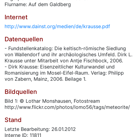
Flurname: Auf dem Galdberg
Internet
http://www.dainst.org/medien/de/krausse.pdf
Datenquellen
- Fundstellenkatalog: Die keltisch-römische Siedlung
von Wallendorf und ihr archäologisches Umfeld. Dirk L.
Krausse unter Mitarbeit von Antje Fischbock, 2006.
- Dirk Krausse: Eisenzeitlicher Kulturwandel und
Romanisierung im Mosel-Eifel-Raum. Verlag: Philipp
von Zabern, Mainz, 2006. Beilage 1.
Bildquellen
Bild 1: © Lothar Monshausen, Fotostream
http://www.flickr.com/photos/lomo56/tags/meteorite/
Stand
Letzte Bearbeitung: 26.01.2012
Interne ID: 11811