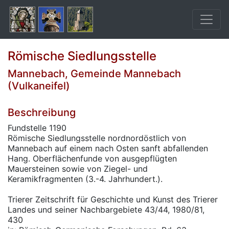
Römische Siedlungsstelle
Mannebach, Gemeinde Mannebach
(Vulkaneifel)
Beschreibung
Fundstelle 1190
Römische Siedlungsstelle nordnordöstlich von
Mannebach auf einem nach Osten sanft abfallenden
Hang. Oberflächenfunde von ausgepflügten
Mauersteinen sowie von Ziegel- und
Keramikfragmenten (3.-4. Jahrhundert.).
Trierer Zeitschrift für Geschichte und Kunst des Trierer
Landes und seiner Nachbargebiete 43/44, 1980/81,
430