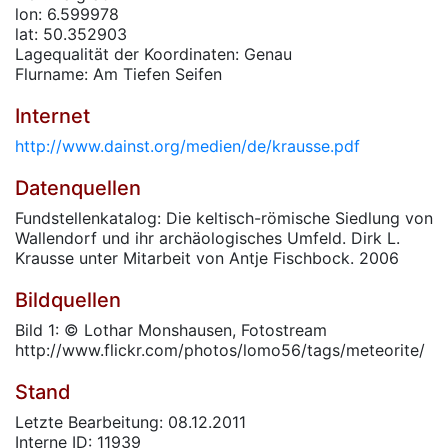
lon: 6.599978
lat: 50.352903
Lagequalität der Koordinaten: Genau
Flurname: Am Tiefen Seifen
Internet
http://www.dainst.org/medien/de/krausse.pdf
Datenquellen
Fundstellenkatalog: Die keltisch-römische Siedlung von
Wallendorf und ihr archäologisches Umfeld. Dirk L.
Krausse unter Mitarbeit von Antje Fischbock. 2006
Bildquellen
Bild 1: © Lothar Monshausen, Fotostream
http://www.flickr.com/photos/lomo56/tags/meteorite/
Stand
Letzte Bearbeitung: 08.12.2011
Interne ID: 11939