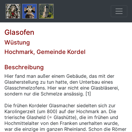
Glasofen
Wüstung
Hochmark, Gemeinde Kordel
Beschreibung
Hier fand man außer einem Gebäude, das mit der
Glasherstellung zu tun hatte, den Unterbau eines
Glasschmelzofens. Hier war nicht eine Glasbläserei,
sondern nur die Schmelze ansässig. [1]
Die frühen Kordeler Glasmacher siedelten sich zur
Karolingerzeit (um 800) auf der Hochmark an. Die
trierische Glasheld (= Glashütte), die im frühen und
Hochmittelalter von den Franken unerhalten wurde,
war die einzige im ganzen Rheinland. Schon die Römer