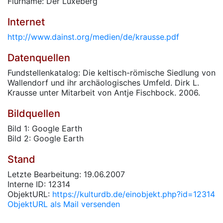
Flurname: Der Lüxeberg
Internet
http://www.dainst.org/medien/de/krausse.pdf
Datenquellen
Fundstellenkatalog: Die keltisch-römische Siedlung von
Wallendorf und ihr archäologisches Umfeld. Dirk L.
Krausse unter Mitarbeit von Antje Fischbock. 2006.
Bildquellen
Bild 1: Google Earth
Bild 2: Google Earth
Stand
Letzte Bearbeitung: 19.06.2007
Interne ID: 12314
ObjektURL:
https://kulturdb.de/einobjekt.php?id=12314
ObjektURL als Mail versenden