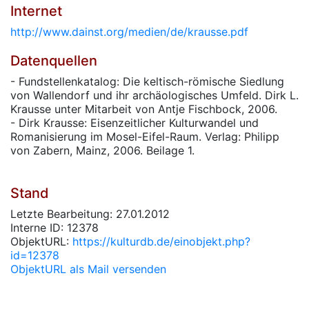
Internet
http://www.dainst.org/medien/de/krausse.pdf
Datenquellen
- Fundstellenkatalog: Die keltisch-römische Siedlung
von Wallendorf und ihr archäologisches Umfeld. Dirk L.
Krausse unter Mitarbeit von Antje Fischbock, 2006.
- Dirk Krausse: Eisenzeitlicher Kulturwandel und
Romanisierung im Mosel-Eifel-Raum. Verlag: Philipp
von Zabern, Mainz, 2006. Beilage 1.
Stand
Letzte Bearbeitung: 27.01.2012
Interne ID: 12378
ObjektURL:
https://kulturdb.de/einobjekt.php?
id=12378
ObjektURL als Mail versenden