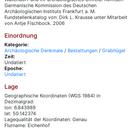
Germanische Kommission des Deutschen
Archäologischen Instituts Frankfurt a. M.
Fundstellenkatalog von: Dirk L. Krausse unter Mitarbeit
von Antje Fischbock. 2006
Einordnung
Kategorie:
Archäologische Denkmale
/
Bestattungen
/
Grabhügel
Zeit:
Undatiert
Epoche:
Undatiert
Lage
Geographische Koordinaten (WGS 1984) in
Dezimalgrad:
lon: 6.843989
lat: 50.142374
Lagequalität der Koordinaten: Genau
Flurname: Eichenhof