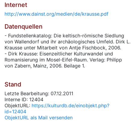
Internet
http://www.dainst.org/medien/de/krausse.pdf
Datenquellen
- Fundstellenkatalog: Die keltisch-römische Siedlung
von Wallendorf und ihr archäologisches Umfeld. Dirk L.
Krausse unter Mitarbeit von Antje Fischbock, 2006.
- Dirk Krausse: Eisenzeitlicher Kulturwandel und
Romanisierung im Mosel-Eifel-Raum. Verlag: Philipp
von Zabern, Mainz, 2006. Beilage 1.
Stand
Letzte Bearbeitung: 07.12.2011
Interne ID: 12404
ObjektURL:
https://kulturdb.de/einobjekt.php?
id=12404
ObjektURL als Mail versenden