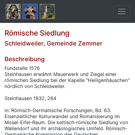
Römische Siedlung
Schleidweiler, Gemeinde Zemmer
Beschreibung
Fundstelle 1576
Steinhausen erwähnt Mauerwerk und Ziegel einer
römischen Siedlung bei der Kapelle "Heiligenhäuschen"
nördlich von Schleidweiler.
Steinhausen 1932, 284
in: Römisch-Germanische Forschungen, Bd. 63.
Eisenzeitlicher Kulturwandel und Romanisierung im
Mosel-Eifel-Raum. Die keltisch-römische Siedlung von
Wallendorf und ihr archäologisches Umfeld. Römisch-
Germanische Kommission des Deutschen