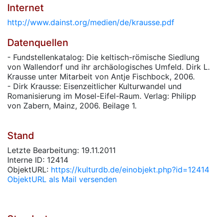
Internet
http://www.dainst.org/medien/de/krausse.pdf
Datenquellen
- Fundstellenkatalog: Die keltisch-römische Siedlung
von Wallendorf und ihr archäologisches Umfeld. Dirk L.
Krausse unter Mitarbeit von Antje Fischbock, 2006.
- Dirk Krausse: Eisenzeitlicher Kulturwandel und
Romanisierung im Mosel-Eifel-Raum. Verlag: Philipp
von Zabern, Mainz, 2006. Beilage 1.
Stand
Letzte Bearbeitung: 19.11.2011
Interne ID: 12414
ObjektURL:
https://kulturdb.de/einobjekt.php?id=12414
ObjektURL als Mail versenden