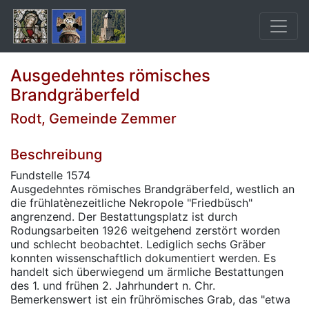
Ausgedehntes römisches
Brandgräberfeld
Rodt, Gemeinde Zemmer
Beschreibung
Fundstelle 1574
Ausgedehntes römisches Brandgräberfeld, westlich an
die frühlatènezeitliche Nekropole "Friedbüsch"
angrenzend. Der Bestattungsplatz ist durch
Rodungsarbeiten 1926 weitgehend zerstört worden
und schlecht beobachtet. Lediglich sechs Gräber
konnten wissenschaftlich dokumentiert werden. Es
handelt sich überwiegend um ärmliche Bestattungen
des 1. und frühen 2. Jahrhundert n. Chr.
Bemerkenswert ist ein frührömisches Grab, das "etwa