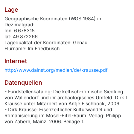
Lage
Geographische Koordinaten (WGS 1984) in
Dezimalgrad:
lon: 6.678315
lat: 49.872266
Lagequalität der Koordinaten: Genau
Flurname: Im Friedbüsch
Internet
http://www.dainst.org/medien/de/krausse.pdf
Datenquellen
- Fundstellenkatalog: Die keltisch-römische Siedlung
von Wallendorf und ihr archäologisches Umfeld. Dirk L.
Krausse unter Mitarbeit von Antje Fischbock, 2006.
- Dirk Krausse: Eisenzeitlicher Kulturwandel und
Romanisierung im Mosel-Eifel-Raum. Verlag: Philipp
von Zabern, Mainz, 2006. Beilage 1.