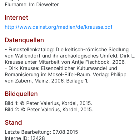
Flurname: Im Diewelter
Internet
http://www.dainst.org/medien/de/krausse.pdf
Datenquellen
- Fundstellenkatalog: Die keltisch-römische Siedlung
von Wallendorf und ihr archäologisches Umfeld. Dirk L.
Krausse unter Mitarbeit von Antje Fischbock, 2006.
- Dirk Krausse: Eisenzeitlicher Kulturwandel und
Romanisierung im Mosel-Eifel-Raum. Verlag: Philipp
von Zabern, Mainz, 2006. Beilage 1.
Bildquellen
Bild 1: © Peter Valerius, Kordel, 2015.
Bild 2: © Peter Valerius, Kordel, 2015.
Stand
Letzte Bearbeitung: 07.08.2015
Interne ID: 12428