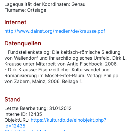
Lagequalität der Koordinaten: Genau
Flurname: Ortslage
Internet
http://www.dainst.org/medien/de/krausse.pdf
Datenquellen
- Fundstellenkatalog: Die keltisch-römische Siedlung
von Wallendorf und ihr archäologisches Umfeld. Dirk L.
Krausse unter Mitarbeit von Antje Fischbock, 2006.
- Dirk Krausse: Eisenzeitlicher Kulturwandel und
Romanisierung im Mosel-Eifel-Raum. Verlag: Philipp
von Zabern, Mainz, 2006. Beilage 1.
Stand
Letzte Bearbeitung: 31.01.2012
Interne ID: 12435
ObjektURL:
https://kulturdb.de/einobjekt.php?
id=12435