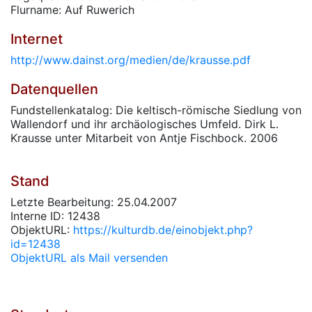
Flurname: Auf Ruwerich
Internet
http://www.dainst.org/medien/de/krausse.pdf
Datenquellen
Fundstellenkatalog: Die keltisch-römische Siedlung von
Wallendorf und ihr archäologisches Umfeld. Dirk L.
Krausse unter Mitarbeit von Antje Fischbock. 2006
Stand
Letzte Bearbeitung: 25.04.2007
Interne ID: 12438
ObjektURL:
https://kulturdb.de/einobjekt.php?
id=12438
ObjektURL als Mail versenden