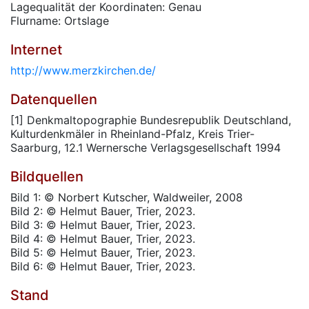
Lagequalität der Koordinaten: Genau
Flurname: Ortslage
Internet
http://www.merzkirchen.de/
Datenquellen
[1] Denkmaltopographie Bundesrepublik Deutschland,
Kulturdenkmäler in Rheinland-Pfalz, Kreis Trier-
Saarburg, 12.1 Wernersche Verlagsgesellschaft 1994
Bildquellen
Bild 1: © Norbert Kutscher, Waldweiler, 2008
Bild 2: © Helmut Bauer, Trier, 2023.
Bild 3: © Helmut Bauer, Trier, 2023.
Bild 4: © Helmut Bauer, Trier, 2023.
Bild 5: © Helmut Bauer, Trier, 2023.
Bild 6: © Helmut Bauer, Trier, 2023.
Stand