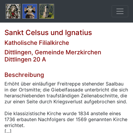
Sankt Celsus und Ignatius
Katholische Filialkirche
Dittlingen, Gemeinde Merzkirchen
Dittlingen 20 A
Beschreibung
Erhöht über einläufiger Freitreppe stehender Saalbau
in der Ortsmitte; die Giebelfassade unterbricht die sich
heranschiebenden traufständigen Zeilenabschnitte, die
zur einen Seite durch Kriegsverlust aufgebrochen sind.
Die klassizistische Kirche wurde 1834 anstelle eines
1736 erbauten Nachfolgers der 1569 genannten Kirche
errichtet.
[...]