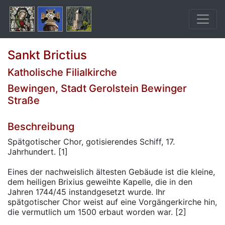
Sankt Brictius
Katholische Filialkirche
Bewingen, Stadt Gerolstein Bewinger
Straße
Beschreibung
Spätgotischer Chor, gotisierendes Schiff, 17.
Jahrhundert. [1]
Eines der nachweislich ältesten Gebäude ist die kleine,
dem heiligen Brixius geweihte Kapelle, die in den
Jahren 1744/45 instandgesetzt wurde. Ihr
spätgotischer Chor weist auf eine Vorgängerkirche hin,
die vermutlich um 1500 erbaut worden war. [2]