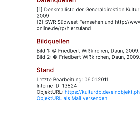
Datenquellen
[1] Denkmalliste der Generaldirektion Kultur
2009
[2] SWR Südwest Fernsehen und http://ww
online.de/rp/hierzuland
Bildquellen
Bild 1: © Friedbert Wißkirchen, Daun, 2009.
Bild 2: © Friedbert Wißkirchen, Daun, 2009
Stand
Letzte Bearbeitung: 06.01.2011
Interne ID: 13524
ObjektURL:
https://kulturdb.de/einobjekt.
ObjektURL als Mail versenden