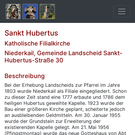
Sankt Hubertus
Katholische Filialkirche
Niederkail, Gemeinde Landscheid Sankt-
Hubertus-Straße 30
Beschreibung
Bei der Erhebung Landscheids zur Pfarrei im Jahre
1803 wurde Niederkail als Filiale eingegliedert. Schon
zu dieser Zeit stand eine 1777 erbaute und 1786 dem
heiligen Hubertus geweihte Kapelle. 1923 wurde der
Bau einer größeren Kirche geplant, scheiterte jedoch
an ausbleibenden Geldmitteln. Am 30. Januar 1955
wurde der Grundstein zur Erweiterung der
existierenden Kapelle gelegt. Am 21. Mai 1956
(Pfingstmontag) wurde das neue Gotteshaus von Abt