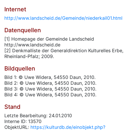
Internet
http://www.landscheid.de/Gemeinde/niederkail01.html
Datenquellen
[1] Homepage der Gemeinde Landscheid
http://www.landscheid.de
[2] Denkmalliste der Generaldirektion Kulturelles Erbe,
Rheinland-Pfalz; 2009.
Bildquellen
Bild 1: © Uwe Widera, 54550 Daun, 2010.
Bild 2: © Uwe Widera, 54550 Daun, 2010.
Bild 3: © Uwe Widera, 54550 Daun, 2010.
Bild 4: © Uwe Widera, 54550 Daun, 2010.
Stand
Letzte Bearbeitung: 24.01.2010
Interne ID: 13570
ObjektURL:
https://kulturdb.de/einobjekt.php?