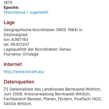
1870
Epoche:
Historismus / Jugendstil
Lage
Geographische Koordinaten (WGS 1984) in
Dezimalgrad:
lon: 6.987193
lat: 49.811207
Lagequalität der Koordinaten: Genau
Flurname: Ortslage
Internet
http://www.horath.eu/
Datenquellen
[1] Denkmalliste des Landkreises Bernkastel-Wittlich,
Juni 2008. Kreisverwaltung Bernkastel-Wittlich,
Fachbereich Beraten, Planen, Fördern. Postfach 1420,
54504 Wittlich.