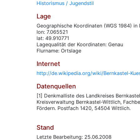
Historismus / Jugendstil
Lage
Geographische Koordinaten (WGS 1984) in 
lon: 7.065521
lat: 49.910771
Lagequalität der Koordinaten: Genau
Flurname: Ortslage
Internet
http://de.wikipedia.org/wiki/Bernkastel-Kue
Datenquellen
[1] Denkmalliste des Landkreises Bernkastel
Kreisverwaltung Bernkastel-Wittlich, Fachbe
Fördern. Postfach 1420, 54504 Wittlich.
Stand
Letzte Bearbeitung: 25.06.2008