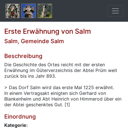
Erste Erwähnung von Salm
Salm, Gemeinde Salm
Beschreibung
Die Geschichte des Ortes reicht mit der ersten
Erwähnung im Güterverzeichnis der Abtei Prüm weit
zurück bis ins Jahr 893.
> Das Dorf Salm wird das erste Mal 1225 erwähnt.
In einem Vertragsakt einigten sich Gerhard von
Blankenheim und Abt Heinrich von Himmerod über ein
der Abtei geschenktes Gut. [1]
Einordnung
Kategorie: