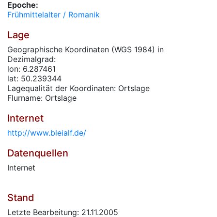
Epoche:
Frühmittelalter / Romanik
Lage
Geographische Koordinaten (WGS 1984) in
Dezimalgrad:
lon: 6.287461
lat: 50.239344
Lagequalität der Koordinaten: Ortslage
Flurname: Ortslage
Internet
http://www.bleialf.de/
Datenquellen
Internet
Stand
Letzte Bearbeitung: 21.11.2005