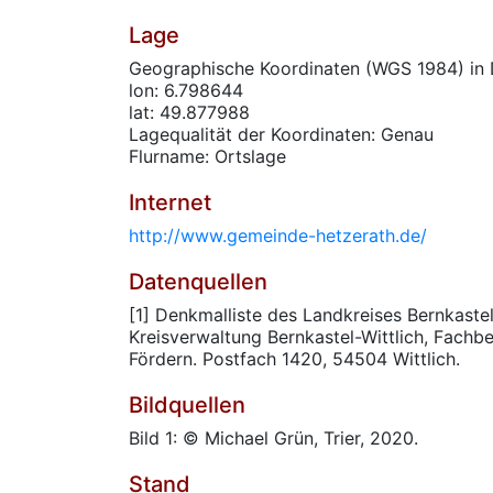
Lage
Geographische Koordinaten (WGS 1984) in 
lon: 6.798644
lat: 49.877988
Lagequalität der Koordinaten: Genau
Flurname: Ortslage
Internet
http://www.gemeinde-hetzerath.de/
Datenquellen
[1] Denkmalliste des Landkreises Bernkastel
Kreisverwaltung Bernkastel-Wittlich, Fachbe
Fördern. Postfach 1420, 54504 Wittlich.
Bildquellen
Bild 1: © Michael Grün, Trier, 2020.
Stand