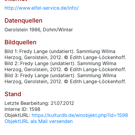
http://www.eifel-service.de/info/
Datenquellen
Gerolstein 1986, Dohm/Winter
Bildquellen
Bild 1: Fredy Lange (undatiert). Sammlung Wilma
Herzog, Gerolstein, 2012. © Edith Lange-Löckenhoff.
Bild 2: Fredy Lange (undatiert). Sammlung Wilma
Herzog, Gerolstein, 2012. © Edith Lange-Löckenhoff.
Bild 3: Fredy Lange (undatiert). Sammlung Wilma
Herzog, Gerolstein, 2012. © Edith Lange-Löckenhoff.
Stand
Letzte Bearbeitung: 21.07.2012
Interne ID: 1598
ObjektURL:
https://kulturdb.de/einobjekt.php?id=1598
ObjektURL als Mail versenden