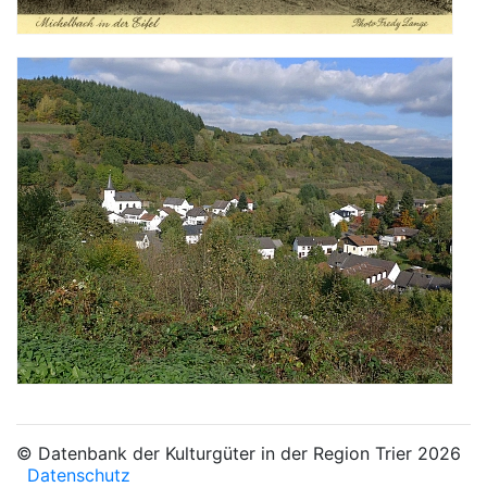
© Datenbank der Kulturgüter in der Region Trier 2026
Datenschutz