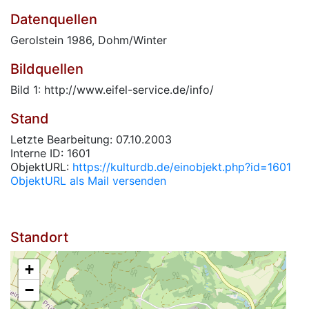
Datenquellen
Gerolstein 1986, Dohm/Winter
Bildquellen
Bild 1: http://www.eifel-service.de/info/
Stand
Letzte Bearbeitung: 07.10.2003
Interne ID: 1601
ObjektURL:
https://kulturdb.de/einobjekt.php?id=1601
ObjektURL als Mail versenden
Standort
+
−