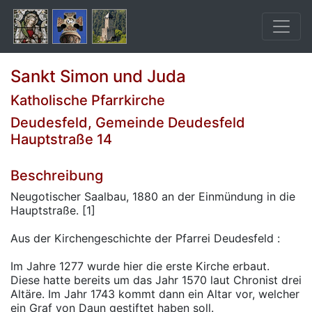
Sankt Simon und Juda
Katholische Pfarrkirche
Deudesfeld, Gemeinde Deudesfeld
Hauptstraße 14
Beschreibung
Neugotischer Saalbau, 1880 an der Einmündung in die
Hauptstraße. [1]
Aus der Kirchengeschichte der Pfarrei Deudesfeld :
Im Jahre 1277 wurde hier die erste Kirche erbaut.
Diese hatte bereits um das Jahr 1570 laut Chronist drei
Altäre. Im Jahr 1743 kommt dann ein Altar vor, welcher
ein Graf von Daun gestiftet haben soll.