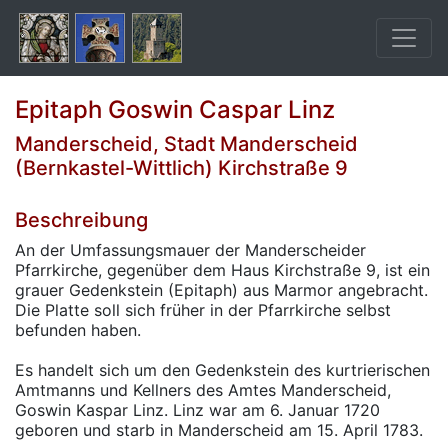
Epitaph Goswin Caspar Linz
Manderscheid, Stadt Manderscheid
(Bernkastel-Wittlich) Kirchstraße 9
Beschreibung
An der Umfassungsmauer der Manderscheider
Pfarrkirche, gegenüber dem Haus Kirchstraße 9, ist ein
grauer Gedenkstein (Epitaph) aus Marmor angebracht.
Die Platte soll sich früher in der Pfarrkirche selbst
befunden haben.
Es handelt sich um den Gedenkstein des kurtrierischen
Amtmanns und Kellners des Amtes Manderscheid,
Goswin Kaspar Linz. Linz war am 6. Januar 1720
geboren und starb in Manderscheid am 15. April 1783.