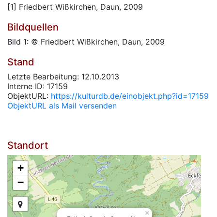
[1] Friedbert Wißkirchen, Daun, 2009
Bildquellen
Bild 1: © Friedbert Wißkirchen, Daun, 2009
Stand
Letzte Bearbeitung: 12.10.2013
Interne ID: 17159
ObjektURL:
https://kulturdb.de/einobjekt.php?id=17159
ObjektURL als Mail versenden
Standort
+
−
×