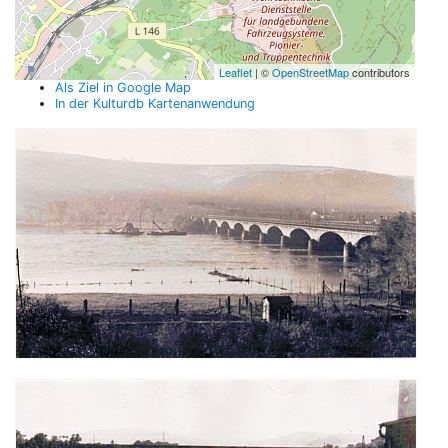
Leaflet
| ©
OpenStreetMap
contributors
Als Ziel in Google Map
In der Kulturdb Kartenanwendung