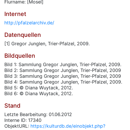
Flurname: [Mosel]
Internet
http://pfalzelarchiv.de/
Datenquellen
[1] Gregor Junglen, Trier-Pfalzel, 2009.
Bildquellen
Bild 1: Sammlung Gregor Junglen, Trier-Pfalzel, 2009.
Bild 2: Sammlung Gregor Junglen, Trier-Pfalzel, 2009
Bild 3: Sammlung Gregor Junglen, Trier-Pfalzel, 2009
Bild 4: Sammlung Gregor Junglen, Trier-Pfalzel, 2009.
Bild 5: © Diana Wuytack, 2012.
Bild 6: © Diana Wuytack, 2012.
Stand
Letzte Bearbeitung: 01.06.2012
Interne ID: 17340
ObjektURL:
https://kulturdb.de/einobjekt.php?