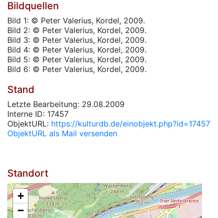
Bildquellen
Bild 1: © Peter Valerius, Kordel, 2009.
Bild 2: © Peter Valerius, Kordel, 2009.
Bild 3: © Peter Valerius, Kordel, 2009.
Bild 4: © Peter Valerius, Kordel, 2009.
Bild 5: © Peter Valerius, Kordel, 2009.
Bild 6: © Peter Valerius, Kordel, 2009.
Stand
Letzte Bearbeitung: 29.08.2009
Interne ID: 17457
ObjektURL:
https://kulturdb.de/einobjekt.php?id=17457
ObjektURL als Mail versenden
Standort
+
−